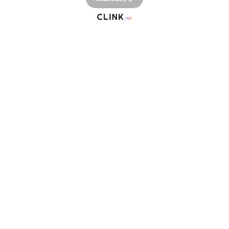
© CLINK Inc. 2022