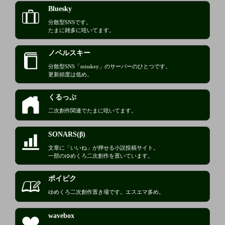
Bluesky
がある為）

上記の方とは繋がれませんのでご了承下さい。
分散型SNSです。

たまに雑多に呟いてます。
ノベルスキー
分散型SNS「misskey」のサーバーのひとつです。

更新頻度は低め。
くるっぷ
二次創作関連でたまに呟いてます。
SONARS(β)
文章に「いいね」が押せる小説投稿サイト。

一部のゆめくろ二次創作を置いています。
ポイピク
ゆめくろ二次創作置き場です。エスエマ多め。
wavebox