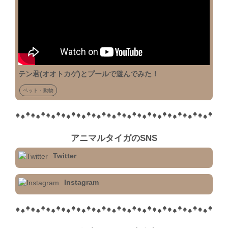
テン君(オオトカゲ)とプールで遊んでみた！
ペット・動物
アニマルタイガのSNS
Twitter
Instagram