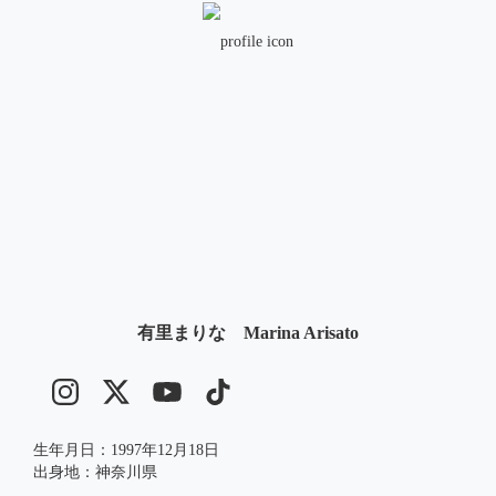
有里まりな Marina Arisato
生年月日：1997年12月18日

出身地：神奈川県
