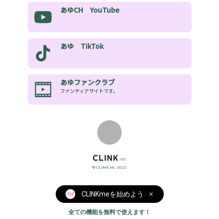
あゆCH YouTube
あゆ TikTok
あゆファンクラブ
ファンティアサイトです。
© CLINK Inc. 2022
CLINKmeを始めよう
全ての機能を無料で使えます！