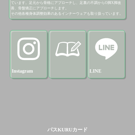
ています。足元から骨格にアプローチし、足裏の不調からO脚X脚改
善、骨盤矯正にアプローチします。

その他各種身体調整効果のあるインナーウェアも取り扱っています。
Instagram
LINE
パスKURUカード