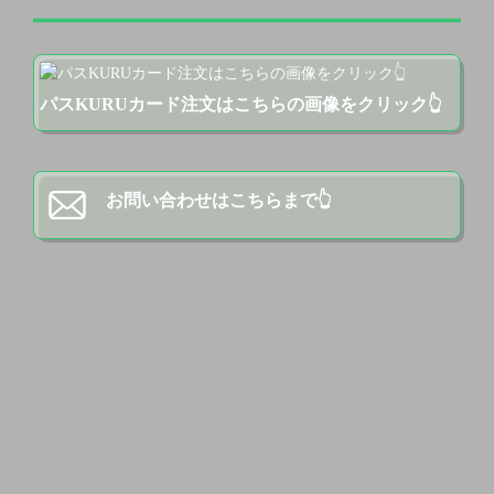
パスKURUカード注文はこちらの画像をクリック👆
お問い合わせはこちらまで👆