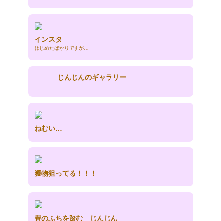
インスタ
はじめたばかりですが…
じんじんのギャラリー
ねむい…
獲物狙ってる！！！
畳のふちを踏む じんじん