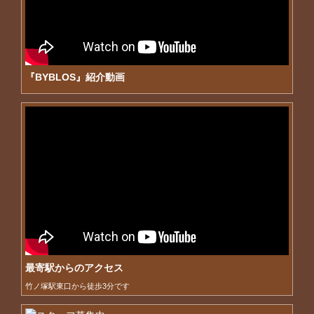
『BYBLOS』紹介動画
最寄駅からのアクセス
竹ノ塚駅東口から徒歩3分です