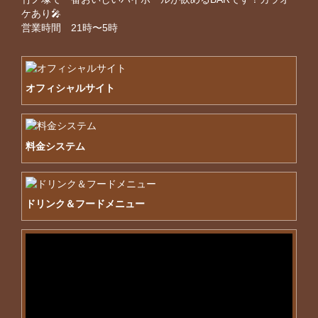
ケあり🎤

営業時間　21時〜5時
オフィシャルサイト
料金システム
ドリンク＆フードメニュー