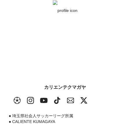
カリエンテクマガヤ
● 埼玉県社会人サッカーリーグ所属

● CALIENTE KUMAGAYA