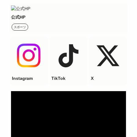
公式HP
スポーツ
Instagram
TikTok
X