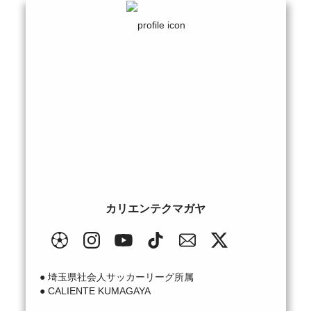
カリエンテクマガヤ
● 埼玉県社会人サッカーリーグ所属

● CALIENTE KUMAGAYA