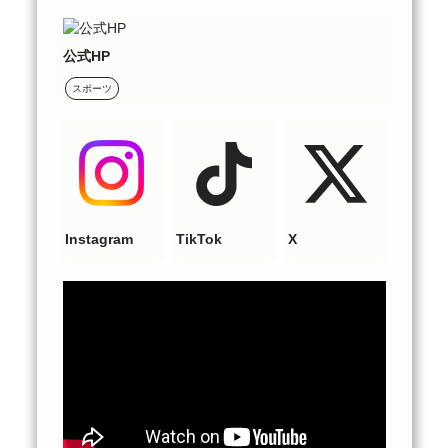
公式HP
スポーツ
Instagram
TikTok
X