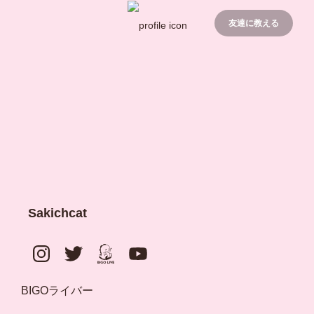
友達に教える
Sakichcat
BIGOライバー