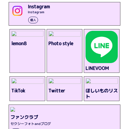
Instagram
Instagram
個人
lemon8
Photo style
LINEVOOM
TikTok
Twitter
ほしいものリス
ト
ファンクラブ
セクシーフォトandブログ