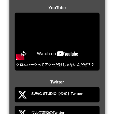
YouTube
クロムハーツってアクセだけじゃないんだぜ？？
Twitter
SWAG STUDIO【公式】Twitter
ウルフ君🐺のTwitter