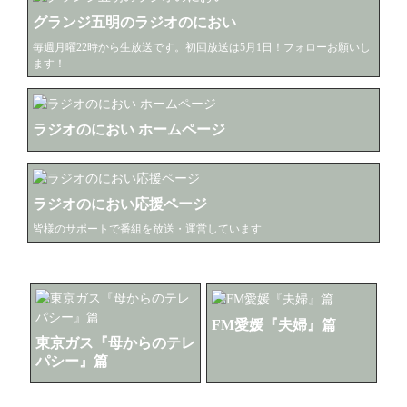
グランジ五明のラジオのにおい
毎週月曜22時から生放送です。初回放送は5月1日！フォローお願いし
ます！
ラジオのにおい ホームページ
ラジオのにおい応援ページ
皆様のサポートで番組を放送・運営しています
ラジオCM関係
FM愛媛『夫婦』篇
東京ガス『母からのテレ
パシー』篇