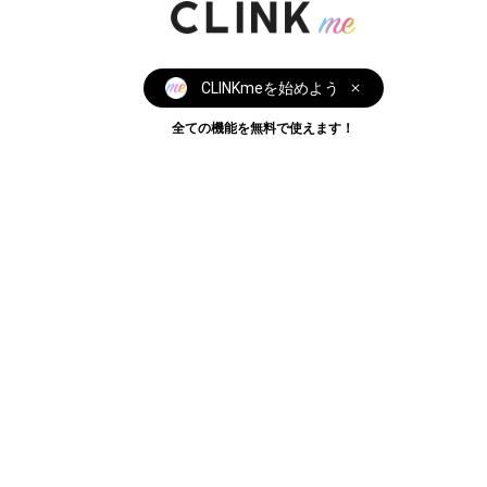
CLINKmeを始めよう
全ての機能を無料で使えます！