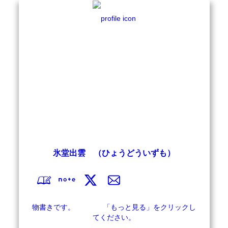
氷堂出雲 （ひょうどういずも）
物書きです。　　　　「もっと見る」をクリックし
てください。
