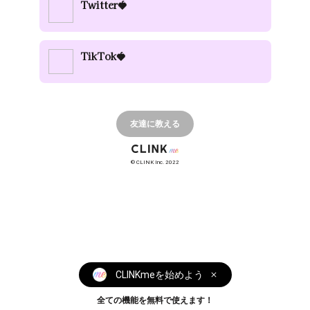
Twitter🍓
TikTok🍓
友達に教える
© CLINK Inc. 2022
CLINKmeを始めよう
全ての機能を無料で使えます！