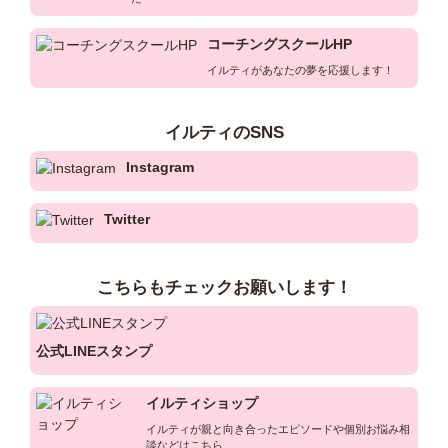
コーチングスクールHP
イルティがあなたの夢を応援します！
イルティのSNS
Instagram
Twitter
こちらもチェックお願いします！
公式LINEスタンプ
イルティショップ
イルティが親と向き合ったエピソードや個別お悩み相
談などはこちら