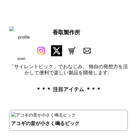
香取製作所
「サイレントピック」でおなじみ。 独自の発想力を活
かして便利で楽しい製品を開発します。
＊＊＊ 注目アイテム ＊＊＊
アコギの音が小さく鳴るピック