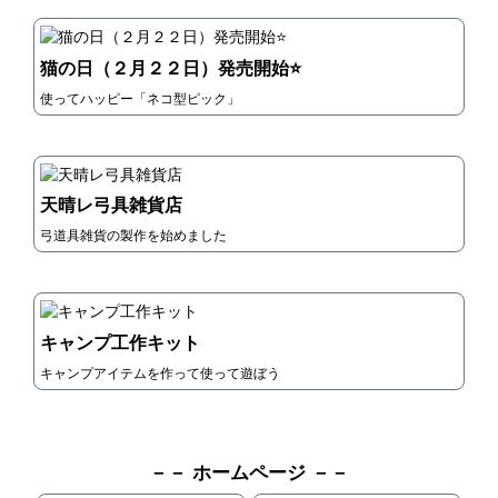
猫の日（２月２２日）発売開始⭐
使ってハッピー「ネコ型ピック」
天晴レ弓具雑貨店
弓道具雑貨の製作を始めました
キャンプ工作キット
キャンプアイテムを作って使って遊ぼう
－－ ホームページ －－