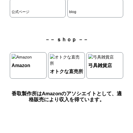
公式ページ
blog
－－ ｓｈｏｐ －－
Amazon
弓具雑貨店
オトクな直売所
香取製作所はAmazonのアソシエイトとして、適
格販売により収入を得ています。