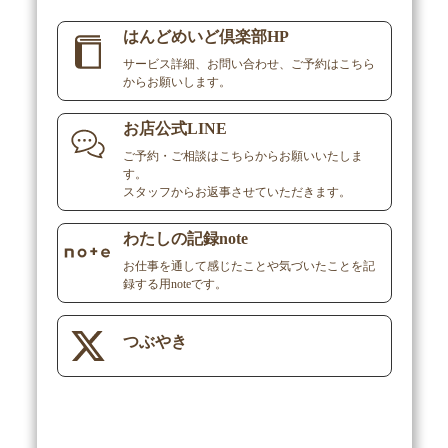
はんどめいど倶楽部HP
サービス詳細、お問い合わせ、ご予約はこちら
からお願いします。
お店公式LINE
ご予約・ご相談はこちらからお願いいたしま
す。

スタッフからお返事させていただきます。
わたしの記録note
お仕事を通して感じたことや気づいたことを記
録する用noteです。
つぶやき