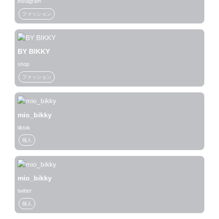
instagram
ファッション
BY BIKKY
shop
ファッション
mio_bikky
tiktok
個人
mio_bikky
twitter
個人