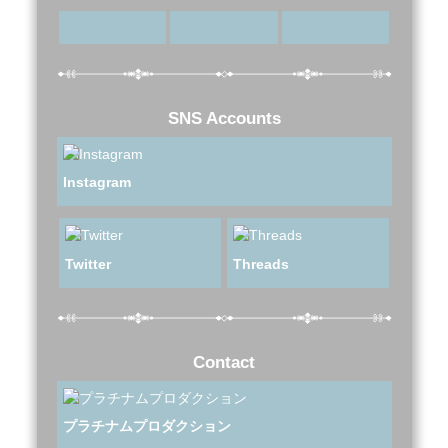
SNS Accounts
Instagram
Twitter
Threads
Contact
プラチナムプロダクション