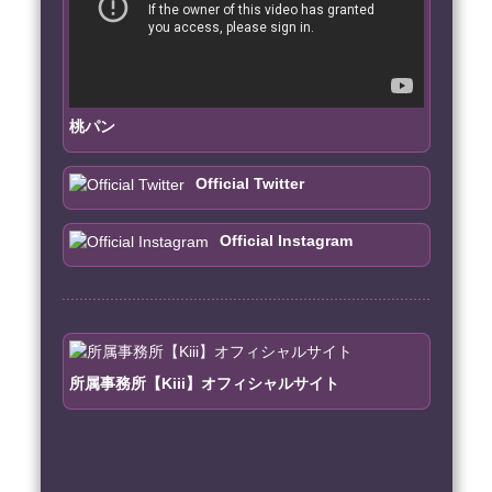
桃パン
Official Twitter
Official Instagram
所属事務所【Kiii】オフィシャルサイト