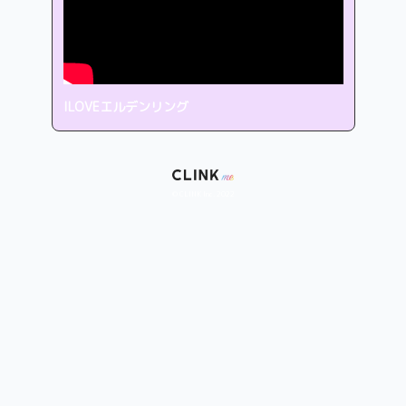
ILOVEエルデンリング
© CLINK Inc. 2022