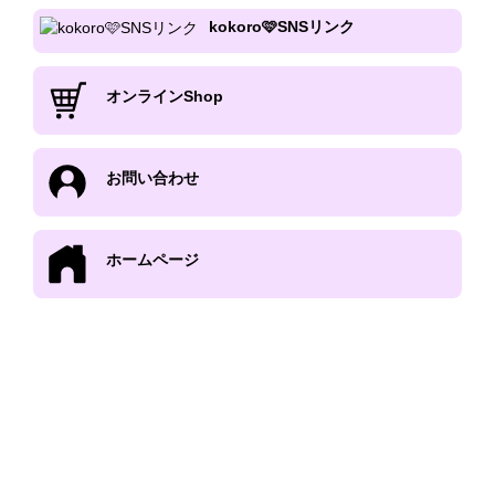
kokoro🩷SNSリンク
オンラインShop
お問い合わせ
ホームページ