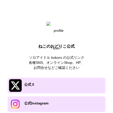
ねこのおどりこ公式
ソロアイドル kokoro の公式リンク

各種SNS、オンラインShop、HP、

お問合せなどご確認ください
公式Ｘ
公式Instagram