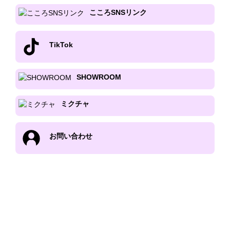
こころSNSリンク
TikTok
SHOWROOM
ミクチャ
お問い合わせ