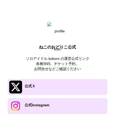
ねこのおどりこ公式
ソロアイドル kokoro の運営公式リンク

各種SNS、チケット予約、

お問合せなどご確認ください
公式Ｘ
公式Instagram