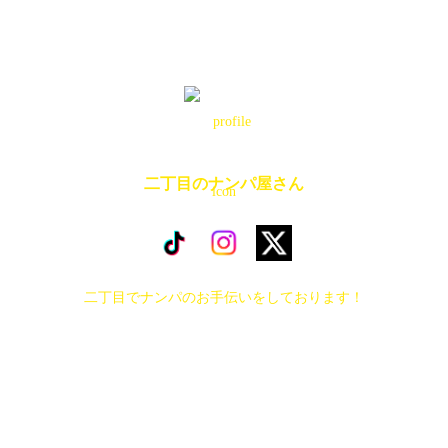
二丁目のナンパ屋さん
二丁目でナンパのお手伝いをしております！