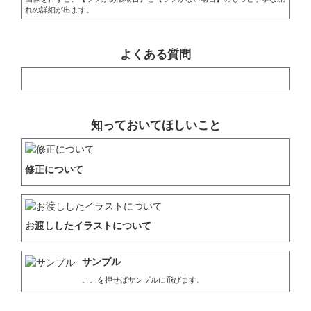
れの詳細が出ます。
よくある質問
知っておいてほしいこと
修正について
お渡ししたイラストについて
サンプル
ここを押せばサンプルに飛びます。