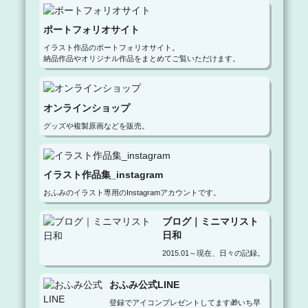
ポートフォリオサイト
イラスト作品のポートフォリオサイト。

納品作品やオリジナル作品をまとめてご覧いただけます。
オンラインショップ
グッズや複製原画などを販売。
イラスト作品集_instagram
おふみのイラスト専用のInstagramアカウントです。
ブログ｜ミニマリスト
日和
2015.01～現在、日々の記録。
おふみ公式LINE
登録でアイコンプレゼントしてます🎁いち早