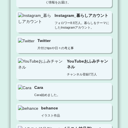
く情報をお届け。
Instagram_暮らしアカウント
フォロワー8.9万人。暮らしをテーマに
したInstagramアカウント。
Twitter
片付けtipsや日々の考え事
YouTubeおふみチャン
ネル
チャンネル登録7万人
Cara
Cara始めました。
behance
イラスト作品