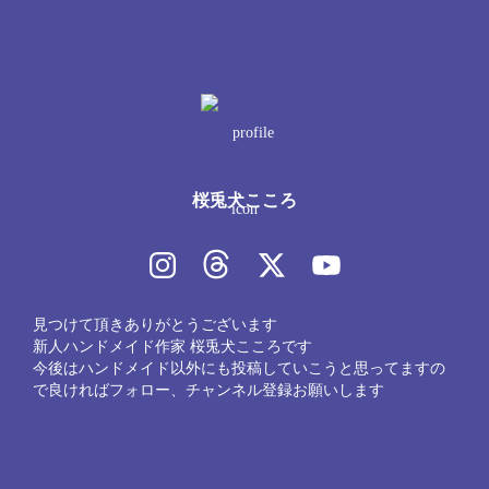
桜兎犬こころ
見つけて頂きありがとうございます

新人ハンドメイド作家 桜兎犬こころです

今後はハンドメイド以外にも投稿していこうと思ってますの
で良ければフォロー、チャンネル登録お願いします