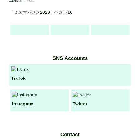
「ミスマガジン2023」ベスト16
SNS Accounts
TikTok
Instagram
Twitter
Contact