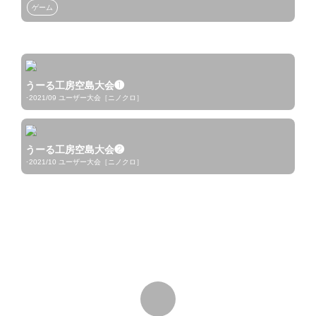
ゲーム
MMORPG「二ノ国:CrossWorlds」
うーる工房空島大会❶
･2021/09 ユーザー大会［ニノクロ］
うーる工房空島大会❷
･2021/10 ユーザー大会［ニノクロ］