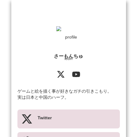
さーもんちゅ
ゲームと絵を描く事が好きなガチの引きこもり。

実は日本と中国のハーフ。
Twitter