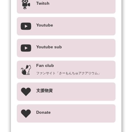
Twitch
Youtube
Youtube sub
Fan club
ファンサイト「さーもんちゅアクアリウム」
支援物資
Donate