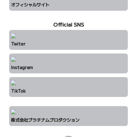
オフィシャルサイト
Official SNS
Twiter
Instagram
TikTok
株式会社プラチナムプロダクション