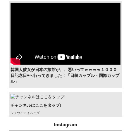
韓国人彼女が日本の旅館が、、悪いってｗｗｗｗ１０００
日記念日♥へ行ってきました！「日韓カップル・国際カップ
ル」
チャンネルはここをタップ!
シュウイチイムニダ
Instagram