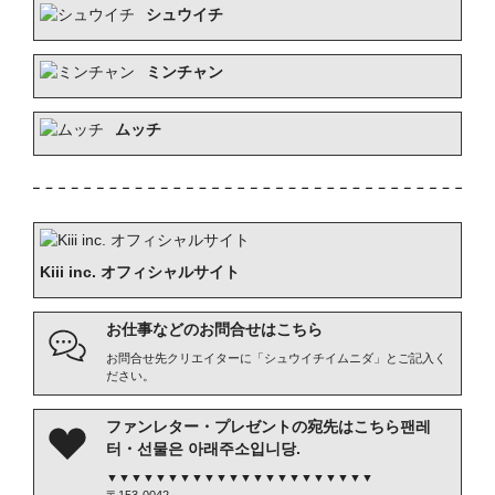
シュウイチ
ミンチャン
ムッチ
Kiii inc. オフィシャルサイト
お仕事などのお問合せはこちら
お問合せ先クリエイターに「シュウイチイムニダ」とご記入く
ださい。
ファンレター・プレゼントの宛先はこちら팬레
터・선물은 아래주소입니당.
▼▼▼▼▼▼▼▼▼▼▼▼▼▼▼▼▼▼▼▼▼▼
