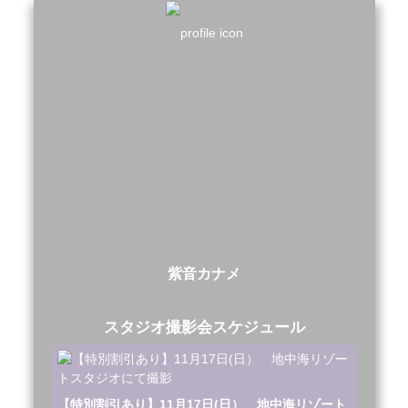
紫音カナメ
スタジオ撮影会スケジュール
【特別割引あり】11月17日(日） 地中海リゾート