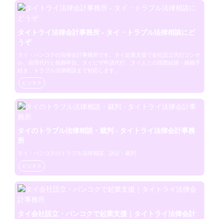
タイトライ法律会計事務所 - タイ・トラブル法律相談にど
うぞ
タイ・バンコクの法律会計事務所です。タイ起業支援で会社設立代行コンサ
ル、経理代行と税務申告。タイビザ申請代行、タイ人との国際結婚・婚姻手
続き、トラブル法律相談まで対応します。
ビジネス
タイのトラブル法律相談・裁判 - タイトライ法律会計事務
所
タイ・バンコクのトラブル法律相談、訴訟・裁判
ビジネス
タイ会社設立・バンコクで起業支援｜タイトライ法律会計