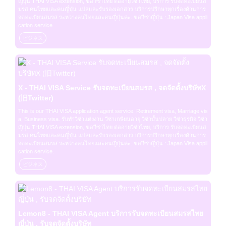
ญี่ปุ่น THAI VISA extension, ขอวีซ่าไทย ต่ออายุวีซ่าไทย, บริการ รับจดทะเบียนส
มรส คนไทยและคนญี่ปุ่น แปลและรับรองเอกสาร บริการปรึกษาทุกเรื่องด้านการ
จดทะเบียนสมรส ระหว่างคนไทยและคนญี่ปุ่นค่ะ. ขอวีซ่าญี่ปุ่น : Japan Visa appli
cation service.
ビジネス
X - THAI VISA Service รับจดทะเบียนสมรส , จดจัดตั้งบริษัทX
(旧Twitter)
This is our THAI VISA application agent service. Retirement visa, Marriage vis
a, Business visa. รับทำวีซ่าแต่งงาน วีซ่าเกษียนอายุ วีซ่าบั้นปลาย วีซ่าธุรกิจ วีซ่า
ญี่ปุ่น THAI VISA extension, ขอวีซ่าไทย ต่ออายุวีซ่าไทย, บริการ รับจดทะเบียนส
มรส คนไทยและคนญี่ปุ่น แปลและรับรองเอกสาร บริการปรึกษาทุกเรื่องด้านการ
จดทะเบียนสมรส ระหว่างคนไทยและคนญี่ปุ่นค่ะ. ขอวีซ่าญี่ปุ่น : Japan Visa appli
cation service.
ビジネス
Lemon8 - THAI VISA Agent บริการรับจดทะเบียนสมรสไทย
ญี่ปุ่น , รับจดจัดตั้งบริษัท