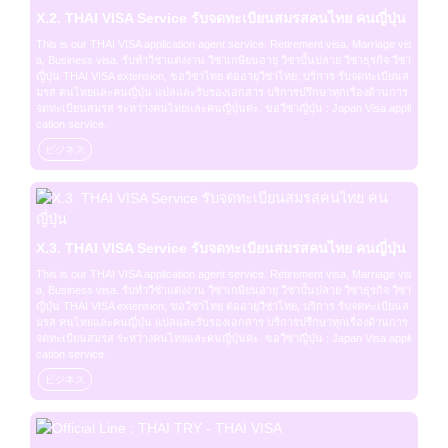
X.2. THAI VISA Service รับจดทะเบียนสมรสคนไทย คนญี่ปุ่น
This is our THAI VISA application agent service. Retirement visa, Marriage vis
a, Business visa. รับทำวีซ่าแต่งงาน วีซ่าเกษียนอายุ วีซ่าบั้นปลาย วีซ่าธุรกิจ วีซ่า
ญี่ปุ่น THAI VISA extension, ขอวีซ่าไทย ต่ออายุวีซ่าไทย, บริการ รับจดทะเบียนส
มรส คนไทยและคนญี่ปุ่น แปลและรับรองเอกสาร บริการปรึกษาทุกเรื่องด้านการ
จดทะเบียนสมรส ระหว่างคนไทยและคนญี่ปุ่นค่ะ. ขอวีซ่าญี่ปุ่น : Japan Visa appli
cation service.
ビジネス
X.3. THAI VISA Service รับจดทะเบียนสมรสคนไทย คนญี่ปุ่น
This is our THAI VISA application agent service. Retirement visa, Marriage vis
a, Business visa. รับทำวีซ่าแต่งงาน วีซ่าเกษียนอายุ วีซ่าบั้นปลาย วีซ่าธุรกิจ วีซ่า
ญี่ปุ่น THAI VISA extension, ขอวีซ่าไทย ต่ออายุวีซ่าไทย, บริการ รับจดทะเบียนส
มรส คนไทยและคนญี่ปุ่น แปลและรับรองเอกสาร บริการปรึกษาทุกเรื่องด้านการ
จดทะเบียนสมรส ระหว่างคนไทยและคนญี่ปุ่นค่ะ. ขอวีซ่าญี่ปุ่น : Japan Visa appli
cation service.
ビジネス