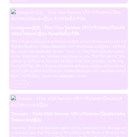
Instagram会社 : Thai Visa Service บริการรับจดทะเบียนสม
รสคนไทยและญี่ปุ่น รับจดจัดตั้งบริษัท
บริการ รับจดทะเบียนสมรส คนไทยและคนญี่ปุ่น แปลและรับรองเอกสาร บริการป
รึกษาทุกเรื่องด้านการจดทะเบียนสมรส ระหว่างคนไทยและคนญี่ปุ่นค่ะ. ขอวีซ่าญี่
ปุ่น : Japan Visa application service. This is our THAI VISA application agent s
ervice. Retirement visa, Marriage visa, Business visa. รับทำวีซ่าแต่งงาน วีซ่าเ
กษียนอายุ วีซ่าบั้นปลาย วีซ่าธุรกิจ วีซ่าญี่ปุ่น THAI VISA extension, ขอวีซ่าไทย 
ต่ออายุวีซ่าไทย, บริการ รับจดทะเบียนสมรส คนไทยและคนญี่ปุ่น แปลและรับรอง
เอกสาร บริการปรึกษาทุกเรื่องด้านการจดทะเบียนสมรส ระหว่างคนไทยและคนญี่
ปุ่นค่ะ. ขอวีซ่าญี่ปุ่น : Japan Visa application service.
ビジネス
Threads - THAI VISA Service บริการรับจดทะเบียนสมรสคน
ไทยและคนญี่ปุ่น
This is our THAI VISA application agent service. Retirement visa, Marriage vis
a, Business visa. รับทำวีซ่าแต่งงาน วีซ่าเกษียนอายุ วีซ่าบั้นปลาย วีซ่าธุรกิจ วีซ่า