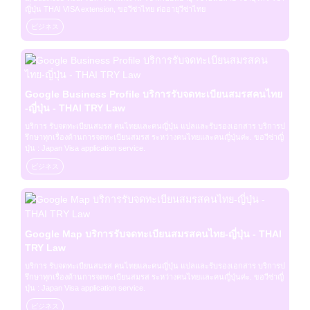
ญี่ปุ่น THAI VISA extension, ขอวีซ่าไทย ต่ออายุวีซ่าไทย
ビジネス
Google Business Profile บริการรับจดทะเบียนสมรสคนไทย
-ญี่ปุ่น - THAI TRY Law
บริการ รับจดทะเบียนสมรส คนไทยและคนญี่ปุ่น แปลและรับรองเอกสาร บริการป
รึกษาทุกเรื่องด้านการจดทะเบียนสมรส ระหว่างคนไทยและคนญี่ปุ่นค่ะ. ขอวีซ่าญี่
ปุ่น : Japan Visa application service.
ビジネス
Google Map บริการรับจดทะเบียนสมรสคนไทย-ญี่ปุ่น - THAI
TRY Law
บริการ รับจดทะเบียนสมรส คนไทยและคนญี่ปุ่น แปลและรับรองเอกสาร บริการป
รึกษาทุกเรื่องด้านการจดทะเบียนสมรส ระหว่างคนไทยและคนญี่ปุ่นค่ะ. ขอวีซ่าญี่
ปุ่น : Japan Visa application service.
ビジネス