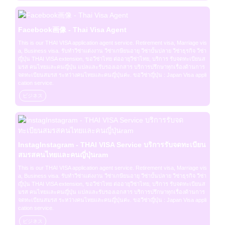
Facebook画像 - Thai Visa Agent
This is our THAI VISA application agent service. Retirement visa, Marriage vis
a, Business visa. รับทำวีซ่าแต่งงาน วีซ่าเกษียนอายุ วีซ่าบั้นปลาย วีซ่าธุรกิจ วีซ่า
ญี่ปุ่น THAI VISA extension, ขอวีซ่าไทย ต่ออายุวีซ่าไทย, บริการ รับจดทะเบียนส
มรส คนไทยและคนญี่ปุ่น แปลและรับรองเอกสาร บริการปรึกษาทุกเรื่องด้านการ
จดทะเบียนสมรส ระหว่างคนไทยและคนญี่ปุ่นค่ะ. ขอวีซ่าญี่ปุ่น : Japan Visa appli
cation service.
ビジネス
InstagInstagram - THAI VISA Service บริการรับจดทะเบียน
สมรสคนไทยและคนญี่ปุ่นram
This is our THAI VISA application agent service. Retirement visa, Marriage vis
a, Business visa. รับทำวีซ่าแต่งงาน วีซ่าเกษียนอายุ วีซ่าบั้นปลาย วีซ่าธุรกิจ วีซ่า
ญี่ปุ่น THAI VISA extension, ขอวีซ่าไทย ต่ออายุวีซ่าไทย, บริการ รับจดทะเบียนส
มรส คนไทยและคนญี่ปุ่น แปลและรับรองเอกสาร บริการปรึกษาทุกเรื่องด้านการ
จดทะเบียนสมรส ระหว่างคนไทยและคนญี่ปุ่นค่ะ. ขอวีซ่าญี่ปุ่น : Japan Visa appli
cation service.
ビジネス