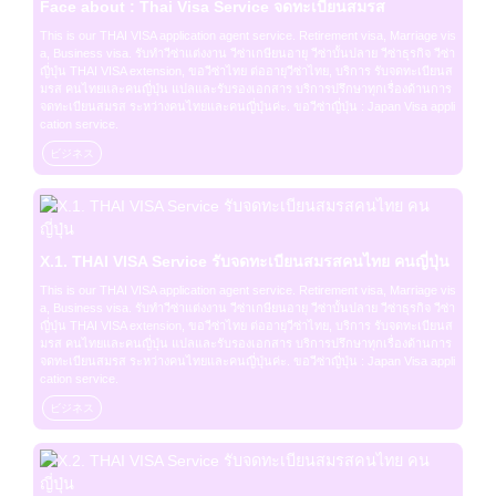
Face about : Thai Visa Service จดทะเบียนสมรส
This is our THAI VISA application agent service. Retirement visa, Marriage vis
a, Business visa. รับทำวีซ่าแต่งงาน วีซ่าเกษียนอายุ วีซ่าบั้นปลาย วีซ่าธุรกิจ วีซ่า
ญี่ปุ่น THAI VISA extension, ขอวีซ่าไทย ต่ออายุวีซ่าไทย, บริการ รับจดทะเบียนส
มรส คนไทยและคนญี่ปุ่น แปลและรับรองเอกสาร บริการปรึกษาทุกเรื่องด้านการ
จดทะเบียนสมรส ระหว่างคนไทยและคนญี่ปุ่นค่ะ. ขอวีซ่าญี่ปุ่น : Japan Visa appli
cation service.
ビジネス
X.1. THAI VISA Service รับจดทะเบียนสมรสคนไทย คนญี่ปุ่น
This is our THAI VISA application agent service. Retirement visa, Marriage vis
a, Business visa. รับทำวีซ่าแต่งงาน วีซ่าเกษียนอายุ วีซ่าบั้นปลาย วีซ่าธุรกิจ วีซ่า
ญี่ปุ่น THAI VISA extension, ขอวีซ่าไทย ต่ออายุวีซ่าไทย, บริการ รับจดทะเบียนส
มรส คนไทยและคนญี่ปุ่น แปลและรับรองเอกสาร บริการปรึกษาทุกเรื่องด้านการ
จดทะเบียนสมรส ระหว่างคนไทยและคนญี่ปุ่นค่ะ. ขอวีซ่าญี่ปุ่น : Japan Visa appli
cation service.
ビジネス