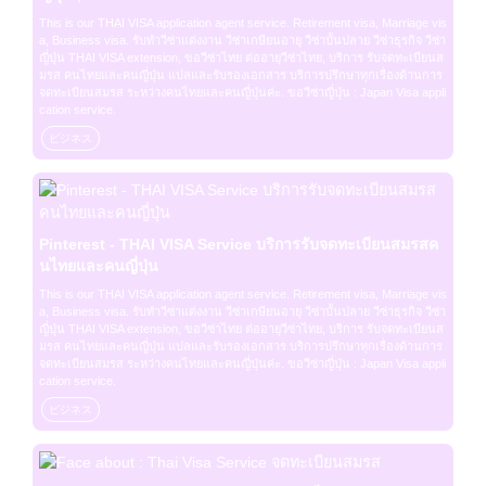
This is our THAI VISA application agent service. Retirement visa, Marriage vis
a, Business visa. รับทำวีซ่าแต่งงาน วีซ่าเกษียนอายุ วีซ่าบั้นปลาย วีซ่าธุรกิจ วีซ่า
ญี่ปุ่น THAI VISA extension, ขอวีซ่าไทย ต่ออายุวีซ่าไทย, บริการ รับจดทะเบียนส
มรส คนไทยและคนญี่ปุ่น แปลและรับรองเอกสาร บริการปรึกษาทุกเรื่องด้านการ
จดทะเบียนสมรส ระหว่างคนไทยและคนญี่ปุ่นค่ะ. ขอวีซ่าญี่ปุ่น : Japan Visa appli
cation service.
ビジネス
Pinterest - THAI VISA Service บริการรับจดทะเบียนสมรสค
นไทยและคนญี่ปุ่น
This is our THAI VISA application agent service. Retirement visa, Marriage vis
a, Business visa. รับทำวีซ่าแต่งงาน วีซ่าเกษียนอายุ วีซ่าบั้นปลาย วีซ่าธุรกิจ วีซ่า
ญี่ปุ่น THAI VISA extension, ขอวีซ่าไทย ต่ออายุวีซ่าไทย, บริการ รับจดทะเบียนส
มรส คนไทยและคนญี่ปุ่น แปลและรับรองเอกสาร บริการปรึกษาทุกเรื่องด้านการ
จดทะเบียนสมรส ระหว่างคนไทยและคนญี่ปุ่นค่ะ. ขอวีซ่าญี่ปุ่น : Japan Visa appli
cation service.
ビジネス