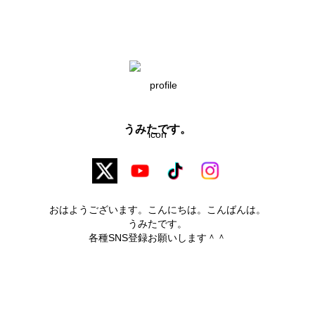
うみたです。
おはようございます。こんにちは。こんばんは。

うみたです。

各種SNS登録お願いします＾＾