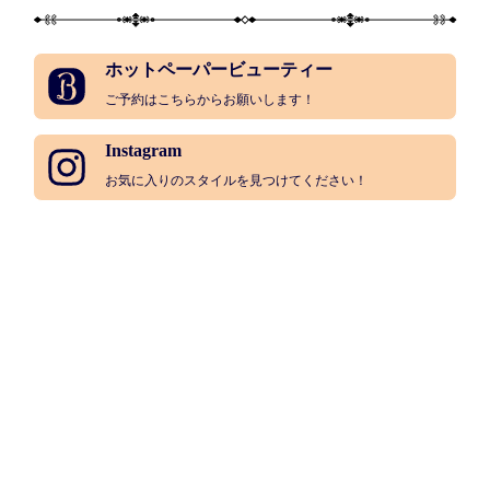
ホットペーパービューティー
ご予約はこちらからお願いします！
Instagram
お気に入りのスタイルを見つけてください！