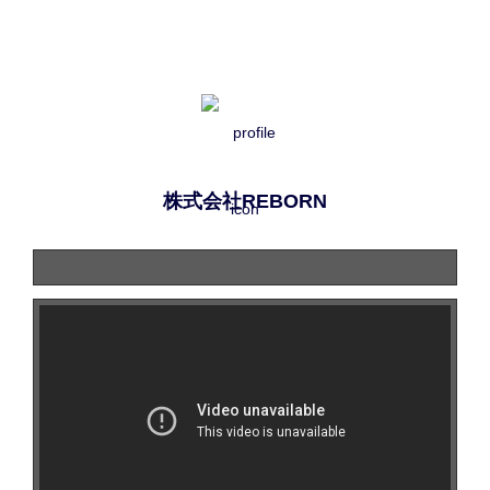
株式会社REBORN