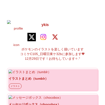
ykis
ポケモンのイラストを楽しく描いています

コミケC105_日曜日東ケ32bに参加します🧡

12月29日です！お待ちしています✧.°
イラストまとめ（tumblr）
イラスト
メッセージボックス（chocobox）