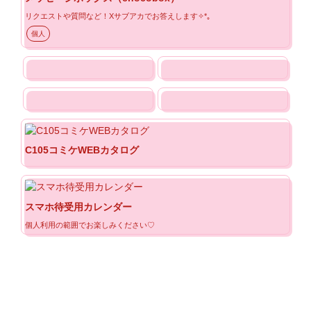
リクエストや質問など！Xサブアカでお答えします✧*｡
個人
C105コミケWEBカタログ
スマホ待受用カレンダー
個人利用の範囲でお楽しみください♡