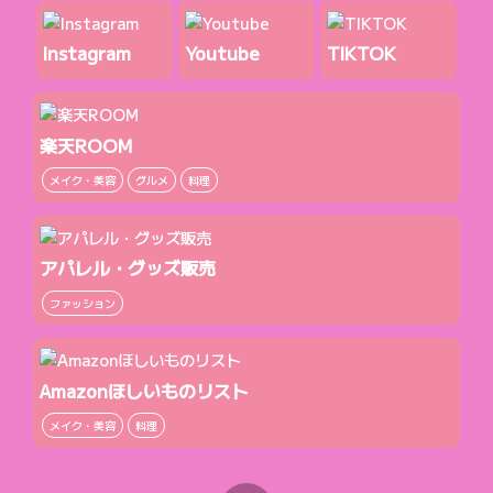
Instagram
Youtube
TIKTOK
楽天ROOM
メイク・美容
グルメ
料理
アパレル・グッズ販売
ファッション
Amazonほしいものリスト
メイク・美容
料理