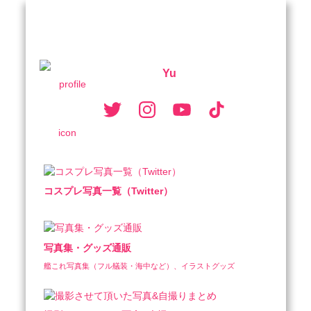
Yu
コスプレ写真一覧（Twitter）
写真集・グッズ通販
艦これ写真集（フル艤装・海中など）、イラストグッズ