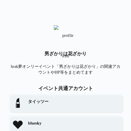
男ざかりは花ざかり
hrak夢オンリーイベント「男ざかりは花ざかり」の関連アカ
ウントやHP等をまとめてます
イベント共通アカウント
タイッツー
bluesky