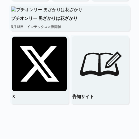
プチオンリー 男ざかりは花ざかり
5月18日　インテックス大阪開催
X
告知サイト