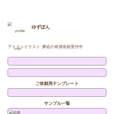
ゆずぽん
アイコンイラスト･夢絵の有償依頼受付中
ご依頼用テンプレート
サンプル一覧