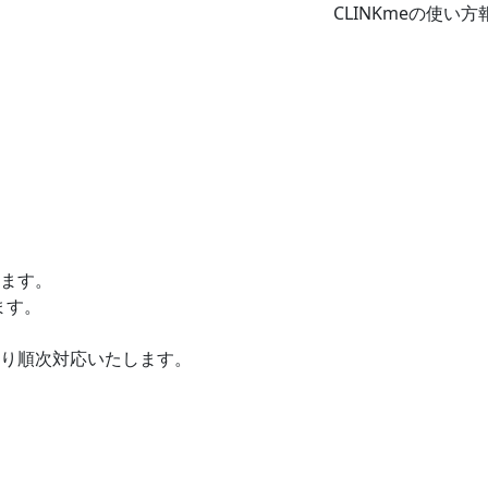
CLINKmeの使い方
ます。

す。

り順次対応いたします。
