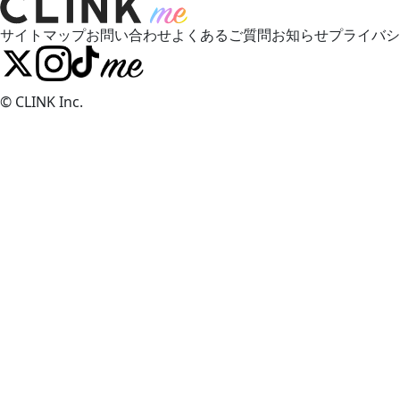
サイトマップ
お問い合わせ
よくあるご質問
お知らせ
プライバシ
©︎ CLINK Inc.