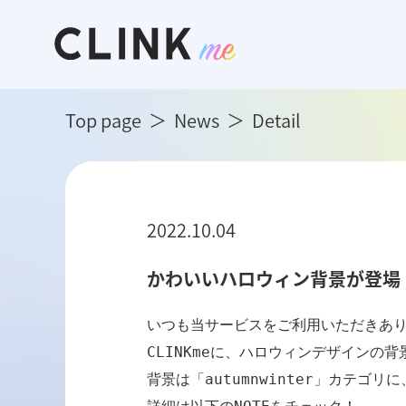
Top page
News
Detail
2022.10.04
かわいいハロウィン背景が登場
いつも当サービスをご利用いただきあり
CLINKmeに、ハロウィンデザインの
背景は「autumnwinter」カテゴリに