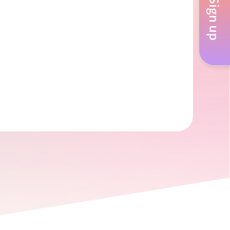
Sign up