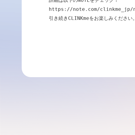
https://note.com/clinkme_jp/
引き続きCLINKmeをお楽しみください