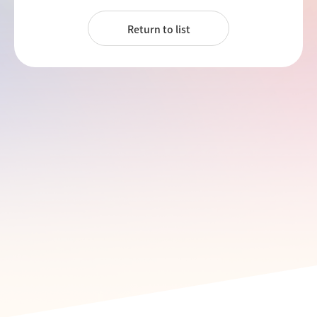
Return to list