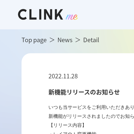
Top page
News
Detail
2022.11.28
新機能リリースのお知らせ
いつも当サービスをご利用いただきあり
新機能がリリースされましたのでお知ら
【リリース内容】
