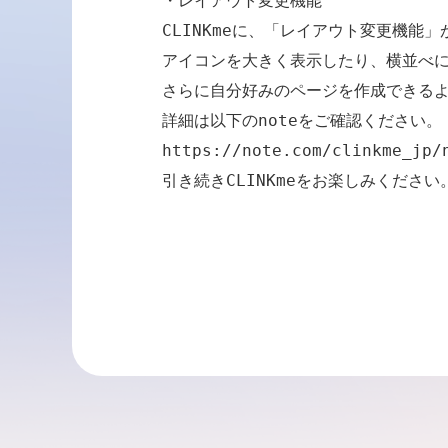
・レイアウト変更機能

CLINKmeに、「レイアウト変更機能」
アイコンを大きく表示したり、横並べに
さらに自分好みのページを作成できるよ
https://note.com/clinkme_jp/
引き続きCLINKmeをお楽しみください