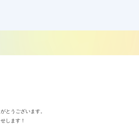
がとうございます。

せします！
