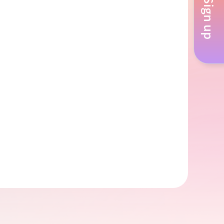
Sign up