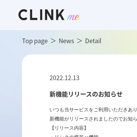
Top page
News
Detail
2022.12.13
新機能リリースのお知らせ
いつも当サービスをご利用いただきあり
新機能がリリースされましたのでお知ら
【リリース内容】
