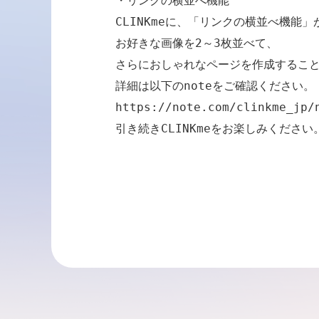
・リンクの横並べ機能

CLINKmeに、「リンクの横並べ機能」
お好きな画像を2～3枚並べて、

さらにおしゃれなページを作成すること
https://note.com/clinkme_jp/
引き続きCLINKmeをお楽しみください