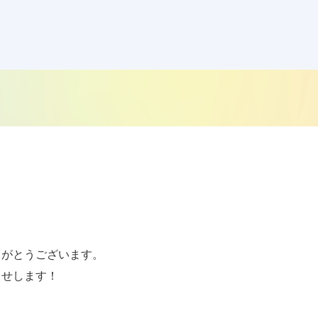
がとうございます。

せします！
