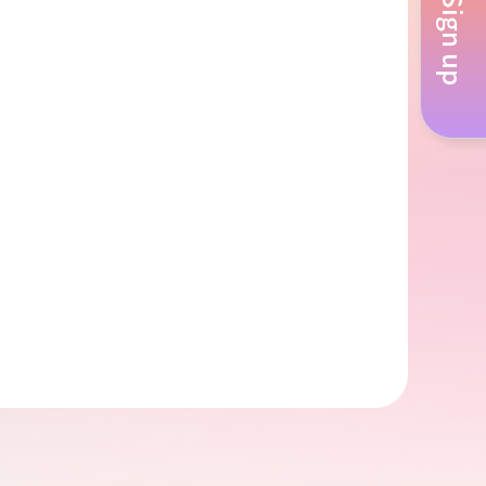
Sign up